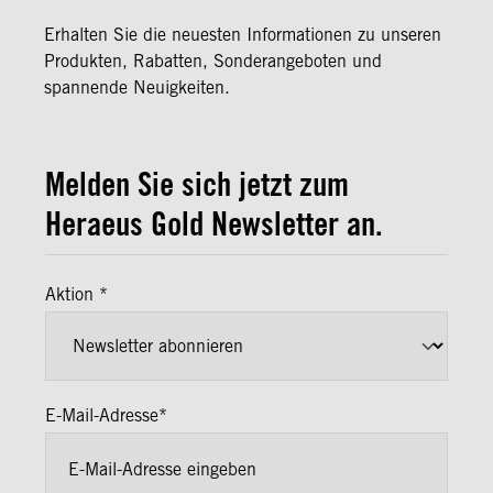
Erhalten Sie die neuesten Informationen zu unseren
Produkten, Rabatten, Sonderangeboten und
spannende Neuigkeiten.
Melden Sie sich jetzt zum
Heraeus Gold Newsletter an.
Aktion *
E-Mail-Adresse*