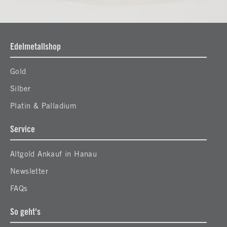
Edelmetallshop
Gold
Silber
Platin & Palladium
Service
Altgold Ankauf in Hanau
Newsletter
FAQs
So geht's