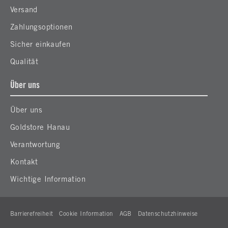
Versand
Zahlungsoptionen
Sicher einkaufen
Qualität
Über uns
Über uns
Goldstore Hanau
Verantwortung
Kontakt
Wichtige Information
Barrierefreiheit
Cookie Information
AGB
Datenschutzhinweise