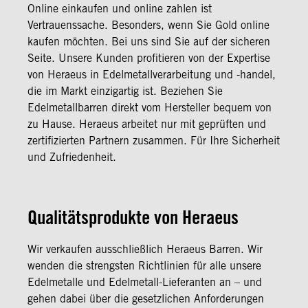
Online einkaufen und online zahlen ist
Vertrauenssache. Besonders, wenn Sie Gold online
kaufen möchten. Bei uns sind Sie auf der sicheren
Seite. Unsere Kunden profitieren von der Expertise
von Heraeus in Edelmetallverarbeitung und -handel,
die im Markt einzigartig ist. Beziehen Sie
Edelmetallbarren direkt vom Hersteller bequem von
zu Hause. Heraeus arbeitet nur mit geprüften und
zertifizierten Partnern zusammen. Für Ihre Sicherheit
und Zufriedenheit.
Qualitätsprodukte von Heraeus
Wir verkaufen ausschließlich Heraeus Barren. Wir
wenden die strengsten Richtlinien für alle unsere
Edelmetalle und Edelmetall-Lieferanten an – und
gehen dabei über die gesetzlichen Anforderungen