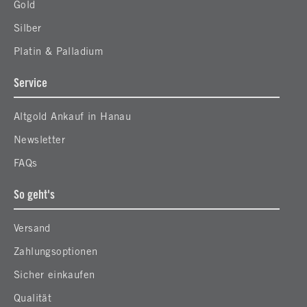
Gold
Silber
Platin & Palladium
Service
Altgold Ankauf in Hanau
Newsletter
FAQs
So geht's
Versand
Zahlungsoptionen
Sicher einkaufen
Qualität