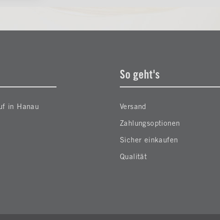
So geht's
uf in Hanau
Versand
Zahlungsoptionen
Sicher einkaufen
Qualität