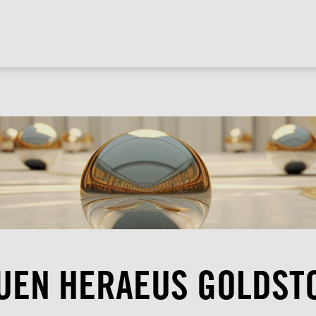
UEN HERAEUS GOLDST