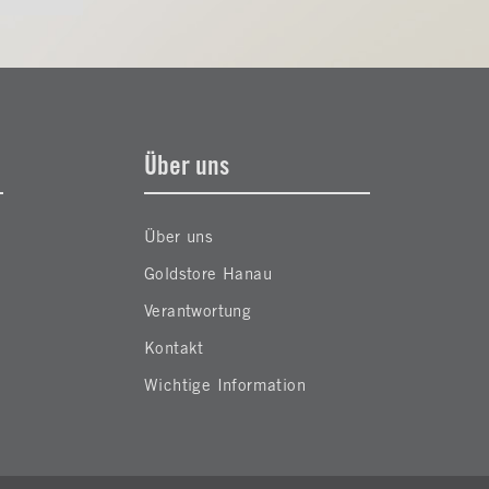
Über uns
Über uns
Goldstore Hanau
Verantwortung
Kontakt
Wichtige Information