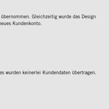
 übernommen. Gleichzeitig wurde das Design
n neues Kundenkonto.
 es wurden keinerlei Kundendaten übertragen.